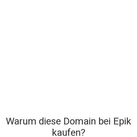
Warum diese Domain bei Epik
kaufen?