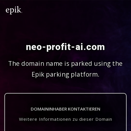
neo-profit-ai.com
The domain name is parked using the
Epik parking platform.
DOMAININHABER KONTAKTIEREN
Weitere Informationen zu dieser Domain