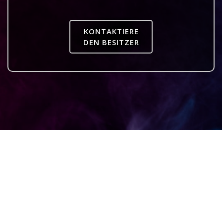
KONTAKTIERE
DEN BESITZER