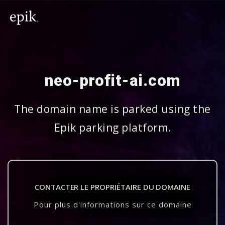
neo-profit-ai.com
The domain name is parked using the
Epik parking platform.
CONTACTER LE PROPRIÉTAIRE DU DOMAINE
Pour plus d'informations sur ce domaine