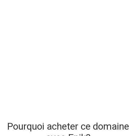
Pourquoi acheter ce domaine