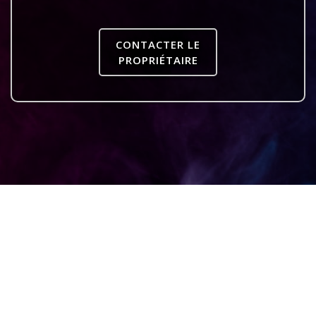
CONTACTER LE
PROPRIÉTAIRE