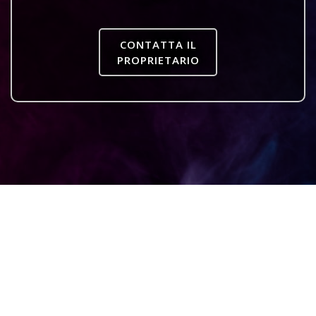
CONTATTA IL
PROPRIETARIO