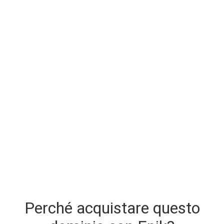
Perché acquistare questo