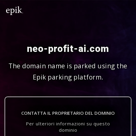
neo-profit-ai.com
The domain name is parked using the
Epik parking platform.
CONTATTA IL PROPRIETARIO DEL DOMINIO
Per ulteriori informazioni su questo
dominio